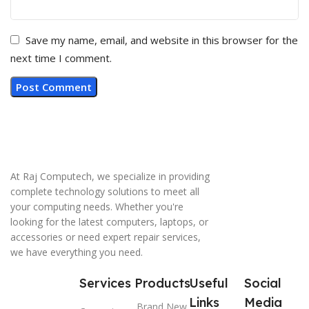
Save my name, email, and website in this browser for the
next time I comment.
At Raj Computech, we specialize in providing
complete technology solutions to meet all
your computing needs. Whether you're
looking for the latest computers, laptops, or
accessories or need expert repair services,
we have everything you need.
Services
Products
Useful
Social
Links
Media
Brand New