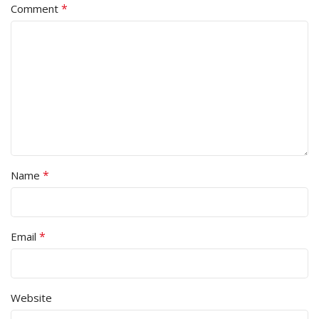
*
Comment
*
Name
*
Email
Website